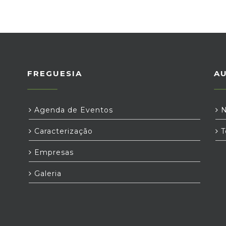
FREGUESIA
A
Agenda de Eventos
N
Caracterização
T
Empresas
Galeria