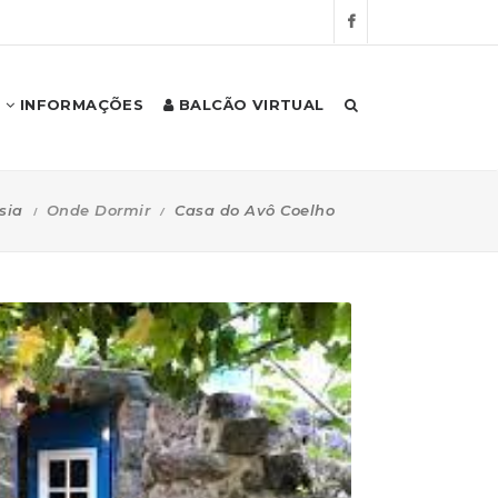
INFORMAÇÕES
BALCÃO VIRTUAL
sia
Onde Dormir
Casa do Avô Coelho