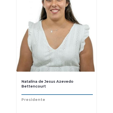
Natalina de Jesus Azevedo
Bettencourt
Presidente