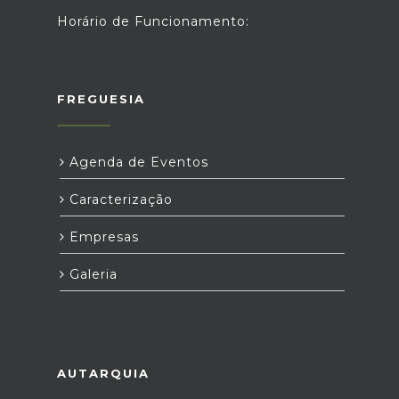
Horário de Funcionamento:
FREGUESIA
Agenda de Eventos
Caracterização
Empresas
Galeria
AUTARQUIA