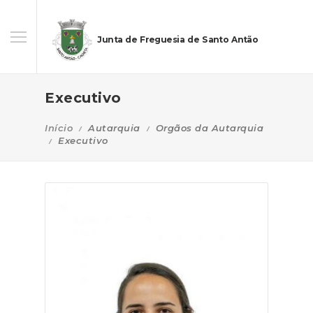
Junta de Freguesia de Santo Antão
Executivo
Início
Autarquia
Orgãos da Autarquia
Executivo