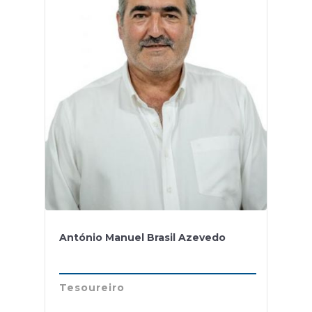
António Manuel Brasil Azevedo
Tesoureiro