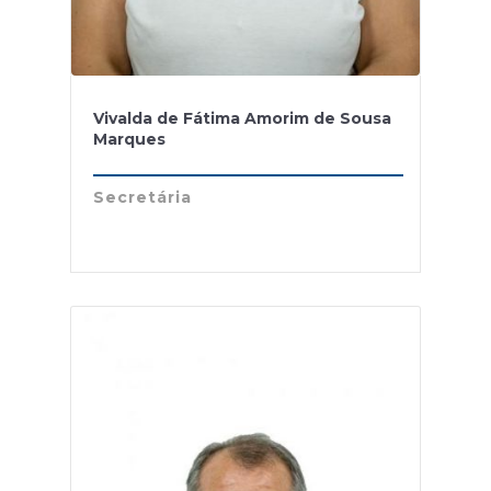
Vivalda de Fátima Amorim de Sousa
Marques
Secretária