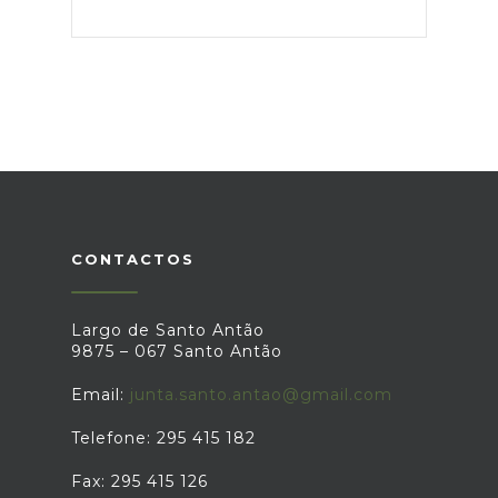
CONTACTOS
Largo de Santo Antão
9875 – 067 Santo Antão
Email:
junta.santo.antao@gmail.com
Telefone: 295 415 182
Fax: 295 415 126