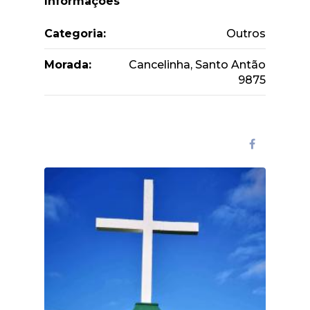
Informações
Categoria:
Outros
Morada:
Cancelinha, Santo Antão
9875