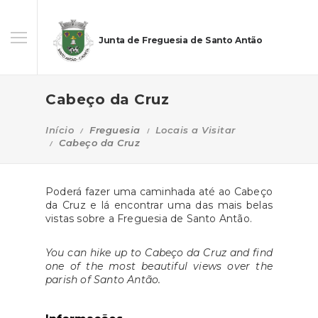
Junta de Freguesia de Santo Antão
Cabeço da Cruz
Início
Freguesia
Locais a Visitar
Cabeço da Cruz
Poderá fazer uma caminhada até ao Cabeço
da Cruz e lá encontrar uma das mais belas
vistas sobre a Freguesia de Santo Antão.
You can hike up to Cabeço da Cruz and find
one of the most beautiful views over the
parish of Santo Antão.