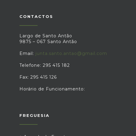
CONTACTOS
Largo de Santo Antão
9875 – 067 Santo Antão
Email:
junta.santo.antao@gmail.com
Telefone: 295 415 182
Fax: 295 415 126
Horário de Funcionamento:
FREGUESIA