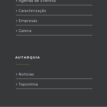
Agenda de Eventos
Caracterização
Empresas
Galeria
AUTARQUIA
Notícias
Toponímia