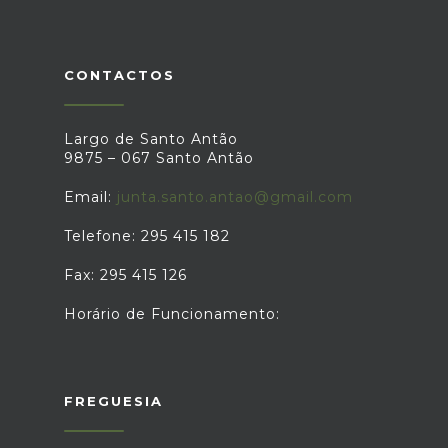
CONTACTOS
Largo de Santo Antão
9875 – 067 Santo Antão
Email:
junta.santo.antao@gmail.com
Telefone: 295 415 182
Fax: 295 415 126
Horário de Funcionamento:
FREGUESIA