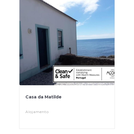
Casa da Matilde
Alojamento