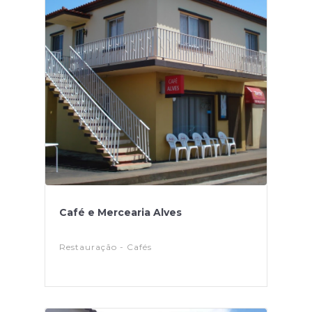
Café e Mercearia Alves
Restauração - Cafés