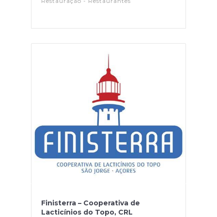
Restauração - Restaurantes
Finisterra – Cooperativa de
Lacticínios do Topo, CRL