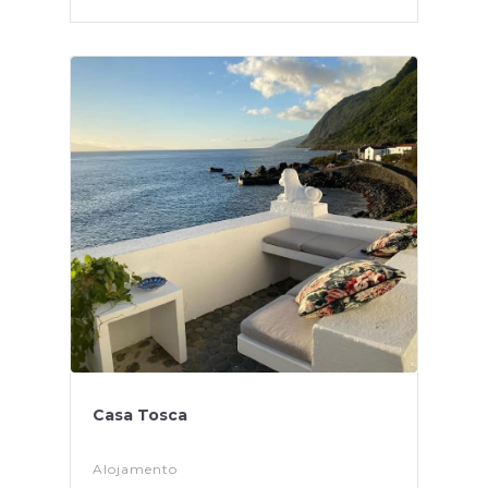
Casa Tosca
Alojamento