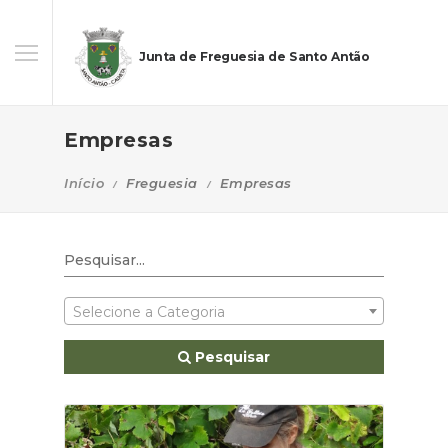
Junta de Freguesia de Santo Antão
Empresas
Início
Freguesia
Empresas
Selecione a Categoria
Pesquisar