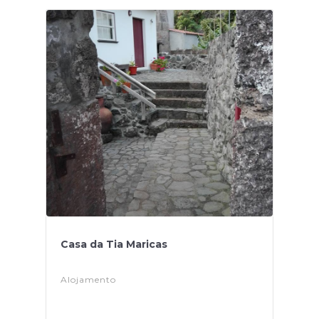
Casa da Tia Maricas
Alojamento