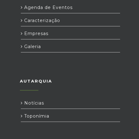
Agenda de Eventos
Caracterização
Empresas
Galeria
AUTARQUIA
Notícias
Toponímia