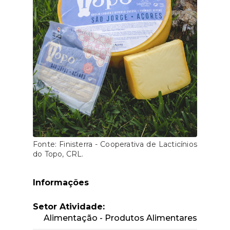
Fonte: Finisterra - Cooperativa de Lacticínios
do Topo, CRL.
Informações
Setor Atividade:
Alimentação - Produtos Alimentares