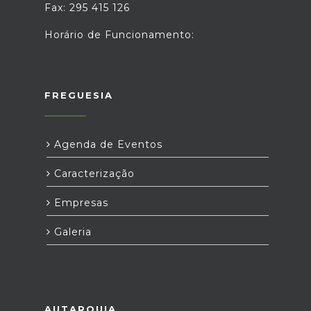
Fax: 295 415 126
Horário de Funcionamento:
FREGUESIA
Agenda de Eventos
Caracterização
Empresas
Galeria
AUTARQUIA