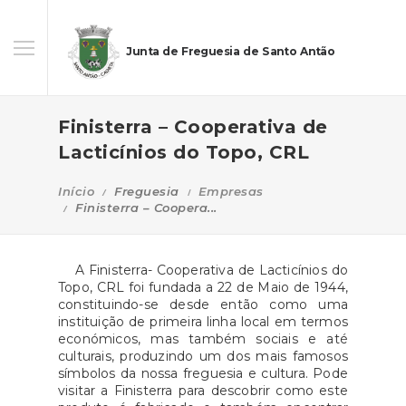
Junta de Freguesia de Santo Antão
Finisterra – Cooperativa de
Lacticínios do Topo, CRL
Início
Freguesia
Empresas
Finisterra – Coopera...
A Finisterra- Cooperativa de Lacticínios do
Topo, CRL foi fundada a 22 de Maio de 1944,
constituindo-se desde então como uma
instituição de primeira linha local em termos
económicos, mas também sociais e até
culturais, produzindo um dos mais famosos
símbolos da nossa freguesia e cultura. Pode
visitar a Finisterra para descobrir como este