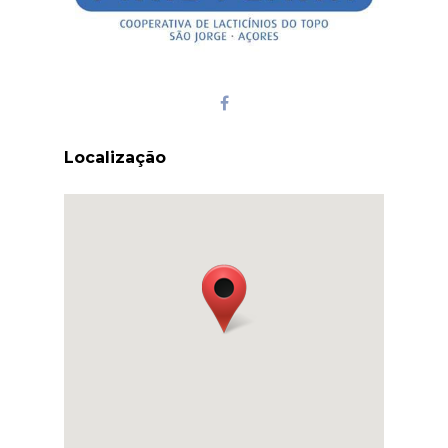
Localização