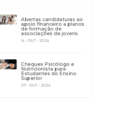
Abertas candidaturas ao
apoio financeiro a planos
de formação de
associações de jovens
14 - OUT - 2024
Cheques Psicólogo e
Nutricionista para
Estudantes do Ensino
Superior
07 - OUT - 2024