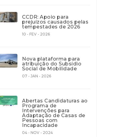
CCDR: Apoio para
prejuízos causados pelas
tempestades de 2026
10 - FEV - 2026
Nova plataforma para
atribuição do Subsídio
Social de Mobilidade
07 - JAN - 2026
Abertas Candidaturas ao
Programa de
Intervenções para
Adaptação de Casas de
Pessoas com
Incapacidade
04 - NOV - 2024