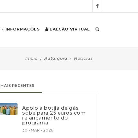
INFORMAÇÕES
BALCÃO VIRTUAL
Início
Autarquia
Notícias
MAIS RECENTES
Apoio à botija de gás
sobe para 25 euros com
relançamento do
programa
30 - MAR - 2026